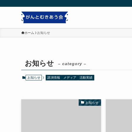
ホーム
お知らせ
お知らせ
– category –
お知らせ
講演情報
メディア
活動実績
お知らせ