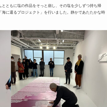
んとともに塩の作品をそっと崩し、その塩を少しずつ持ち帰
「海に還るプロジェクト」を行いました。静かであたたかな時