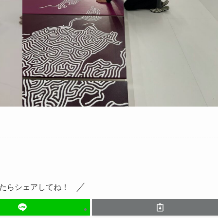
たらシェアしてね！